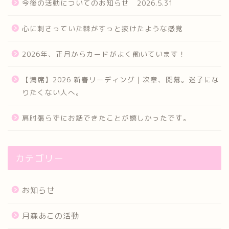
今後の活動についてのお知らせ 2026.5.31
心に刺さっていた棘がすっと抜けたような感覚
2026年、正月からカードがよく働いています！
【満席】2026 新春リーディング｜次章、開幕。迷子にな
りたくない人へ。
肩肘張らずにお話できたことが嬉しかったです。
カテゴリー
お知らせ
月森あこの活動