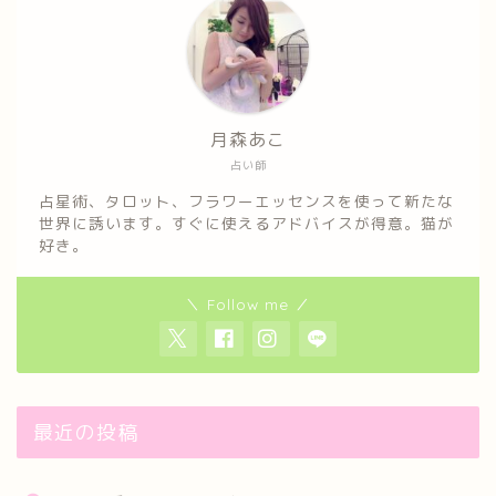
月森あこ
占い師
占星術、タロット、フラワーエッセンスを使って新たな
世界に誘います。すぐに使えるアドバイスが得意。猫が
好き。
＼ Follow me ／
最近の投稿