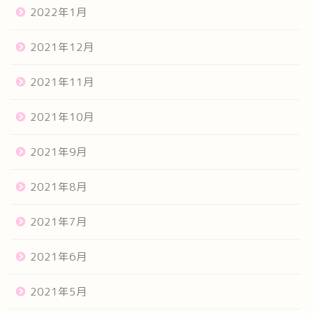
2022年1月
2021年12月
2021年11月
2021年10月
2021年9月
2021年8月
2021年7月
2021年6月
2021年5月