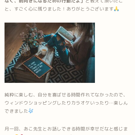
なく、前向きになるための行動だよ」
と教えて頂いたこ
と、すごく心に残りました！ありがとうございます
純粋に楽しむ、自分を喜ばせる時間作れてなかったので、
ウィンドウショッピングしたりカラオケいったり…楽しん
できました
月一回、あこ先生とお話しできる時間が幸せだなと感じま