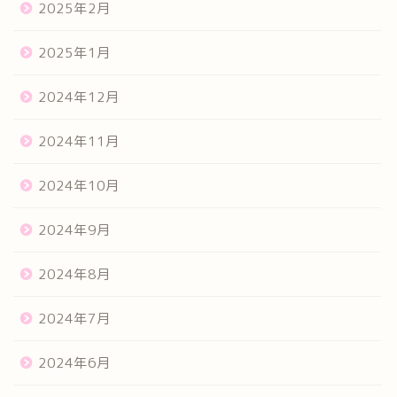
2025年2月
2025年1月
2024年12月
2024年11月
2024年10月
2024年9月
2024年8月
2024年7月
2024年6月