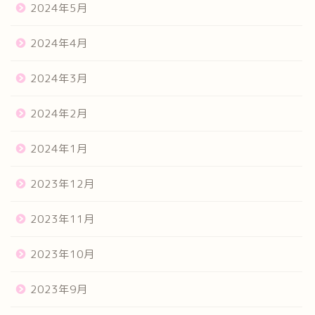
2024年5月
2024年4月
2024年3月
2024年2月
2024年1月
2023年12月
2023年11月
2023年10月
2023年9月