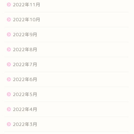
2022年11月
2022年10月
2022年9月
2022年8月
2022年7月
2022年6月
2022年5月
2022年4月
2022年3月