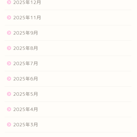
2025年12月
2025年11月
2025年9月
2025年8月
2025年7月
2025年6月
2025年5月
2025年4月
2025年3月