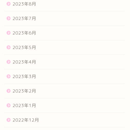
2023年8月
2023年7月
2023年6月
2023年5月
2023年4月
2023年3月
2023年2月
2023年1月
2022年12月