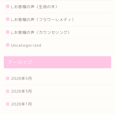
∟お客様の声（生命の木）
∟お客様の声（フラワーレメディ）
∟お客様の声（カウンセリング）
Uncategorized
アーカイブ
2026年5月
2026年3月
2026年1月