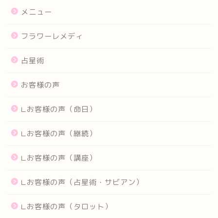
メニュー
フラワーレメディ
占星術
お客様の声
∟お客様の声（命日）
∟お客様の声（継続）
∟お客様の声（講座）
∟お客様の声（占星術・サビアン）
∟お客様の声（タロット）