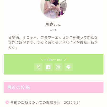
月森あこ
占い師
占星術、タロット、フラワーエッセンスを使って新たな
世界に誘います。すぐに使えるアドバイスが得意。猫が
好き。
＼ Follow me ／
最近の投稿
今後の活動についてのお知らせ 2026.5.31