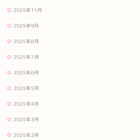
2025年11月
2025年9月
2025年8月
2025年7月
2025年6月
2025年5月
2025年4月
2025年3月
2025年2月