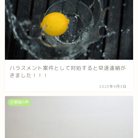
ハラスメント案件として対処すると早速連絡が
きました！！！
2025年9月3日
お客様の声