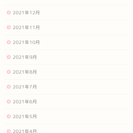
2021年12月
2021年11月
2021年10月
2021年9月
2021年8月
2021年7月
2021年6月
2021年5月
2021年4月