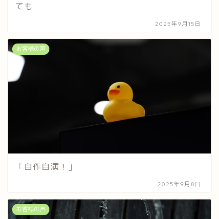
ても
2025年9月15日
お客様の声
「自作自演！」
2025年9月8日
お客様の声