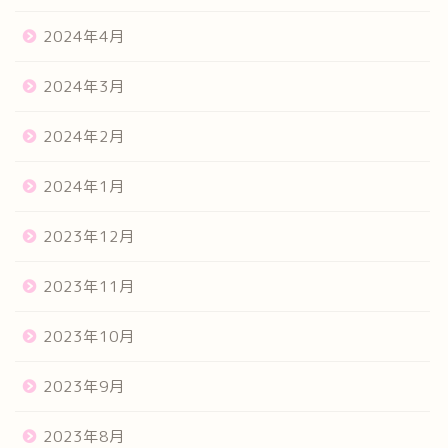
2024年4月
2024年3月
2024年2月
2024年1月
2023年12月
2023年11月
2023年10月
2023年9月
2023年8月