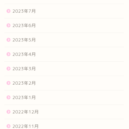
2023年7月
2023年6月
2023年5月
2023年4月
2023年3月
2023年2月
2023年1月
2022年12月
2022年11月