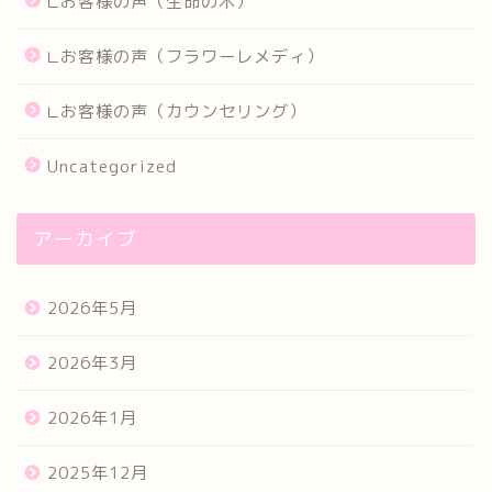
∟お客様の声（生命の木）
∟お客様の声（フラワーレメディ）
∟お客様の声（カウンセリング）
Uncategorized
アーカイブ
2026年5月
2026年3月
2026年1月
2025年12月