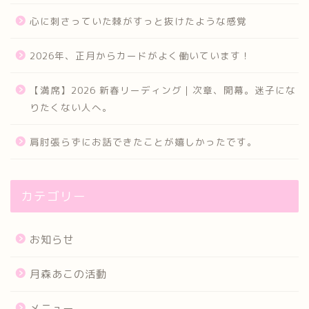
心に刺さっていた棘がすっと抜けたような感覚
2026年、正月からカードがよく働いています！
【満席】2026 新春リーディング｜次章、開幕。迷子にな
りたくない人へ。
肩肘張らずにお話できたことが嬉しかったです。
カテゴリー
お知らせ
月森あこの活動
メニュー