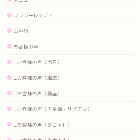
フラワーレメディ
占星術
お客様の声
∟お客様の声（命日）
∟お客様の声（継続）
∟お客様の声（講座）
∟お客様の声（占星術・サビアン）
∟お客様の声（タロット）