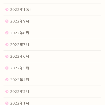
2022年10月
2022年9月
2022年8月
2022年7月
2022年6月
2022年5月
2022年4月
2022年3月
2022年1月