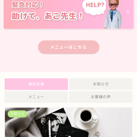
メニューはこちら
最新記事
お知らせ
メニュー
お客様の声
お知らせ