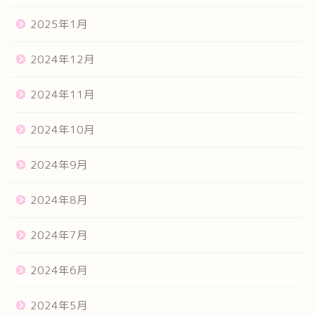
2025年1月
2024年12月
2024年11月
2024年10月
2024年9月
2024年8月
2024年7月
2024年6月
2024年5月