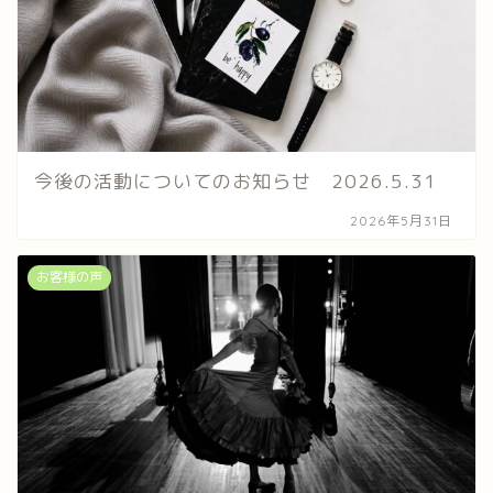
今後の活動についてのお知らせ 2026.5.31
2026年5月31日
お客様の声