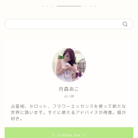
月森あこ
占い師
占星術、タロット、フラワーエッセンスを使って新たな
世界に誘います。すぐに使えるアドバイスが得意。猫が
好き。
＼ Follow me ／