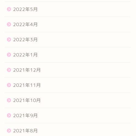
2022年5月
2022年4月
2022年3月
2022年1月
2021年12月
2021年11月
2021年10月
2021年9月
2021年8月