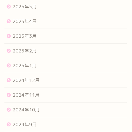
2025年5月
2025年4月
2025年3月
2025年2月
2025年1月
2024年12月
2024年11月
2024年10月
2024年9月