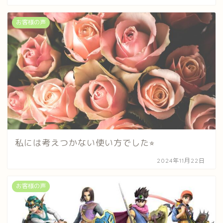
お客様の声
私には考えつかない使い方でした⭐︎
2024年11月22日
お客様の声