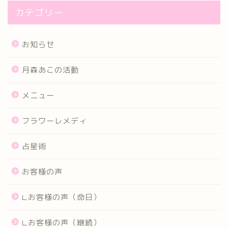
カテゴリー
お知らせ
月森あこの活動
メニュー
フラワーレメディ
占星術
お客様の声
∟お客様の声（命日）
∟お客様の声（継続）