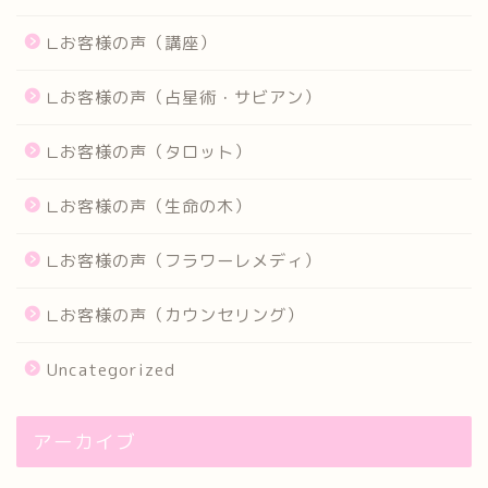
∟お客様の声（講座）
∟お客様の声（占星術・サビアン）
∟お客様の声（タロット）
∟お客様の声（生命の木）
∟お客様の声（フラワーレメディ）
∟お客様の声（カウンセリング）
Uncategorized
アーカイブ