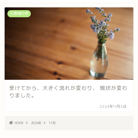
お客様の声
受けてから、大きく流れが変わり、 現状が変わ
りました。
2024年11月3日
HOME
2024年
11月