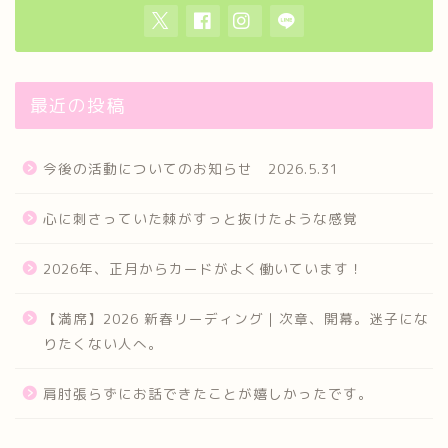
最近の投稿
今後の活動についてのお知らせ 2026.5.31
心に刺さっていた棘がすっと抜けたような感覚
2026年、正月からカードがよく働いています！
【満席】2026 新春リーディング｜次章、開幕。迷子にな
りたくない人へ。
肩肘張らずにお話できたことが嬉しかったです。