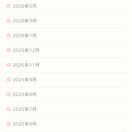
2026年5月
2026年3月
2026年1月
2025年12月
2025年11月
2025年9月
2025年8月
2025年7月
2025年6月