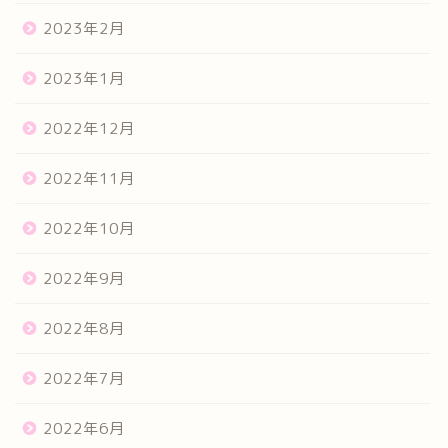
2023年2月
2023年1月
2022年12月
2022年11月
2022年10月
2022年9月
2022年8月
2022年7月
2022年6月