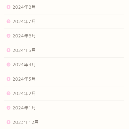
2024年8月
2024年7月
2024年6月
2024年5月
2024年4月
2024年3月
2024年2月
2024年1月
2023年12月