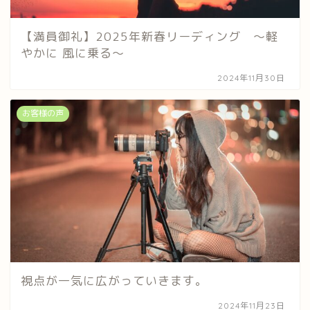
【満員御礼】2025年新春リーディング ～軽
やかに 風に乗る～
2024年11月30日
お客様の声
視点が一気に広がっていきます。
2024年11月23日