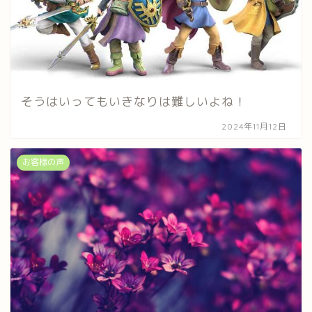
そうはいってもいきなりは難しいよね！
2024年11月12日
お客様の声