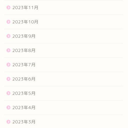
2023年11月
2023年10月
2023年9月
2023年8月
2023年7月
2023年6月
2023年5月
2023年4月
2023年3月