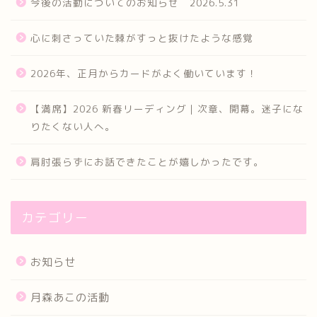
今後の活動についてのお知らせ 2026.5.31
心に刺さっていた棘がすっと抜けたような感覚
2026年、正月からカードがよく働いています！
【満席】2026 新春リーディング｜次章、開幕。迷子にな
りたくない人へ。
肩肘張らずにお話できたことが嬉しかったです。
カテゴリー
お知らせ
月森あこの活動