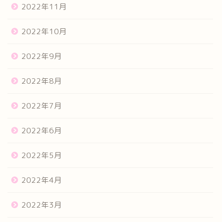
2022年11月
2022年10月
2022年9月
2022年8月
2022年7月
2022年6月
2022年5月
2022年4月
2022年3月