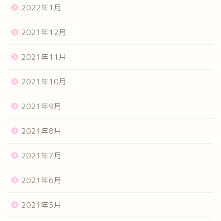
2022年1月
2021年12月
2021年11月
2021年10月
2021年9月
2021年8月
2021年7月
2021年6月
2021年5月