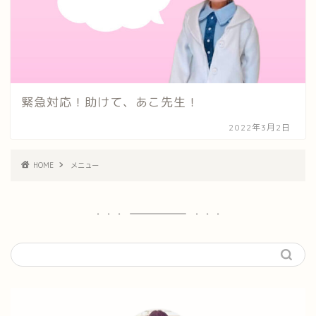
緊急対応！助けて、あこ先生！
2022年3月2日
HOME
メニュー