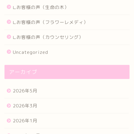
∟お客様の声（生命の木）
∟お客様の声（フラワーレメディ）
∟お客様の声（カウンセリング）
Uncategorized
アーカイブ
2026年5月
2026年3月
2026年1月