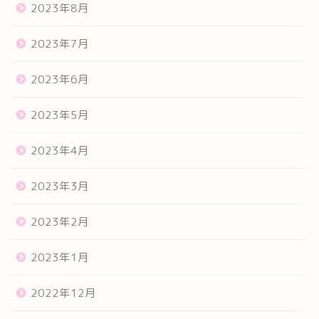
2023年8月
2023年7月
2023年6月
2023年5月
2023年4月
2023年3月
2023年2月
2023年1月
2022年12月