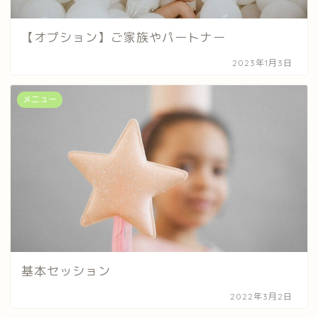
【オプション】ご家族やパートナー
2023年1月3日
メニュー
基本セッション
2022年3月2日