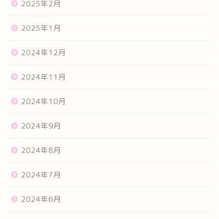
2025年2月
2025年1月
2024年12月
2024年11月
2024年10月
2024年9月
2024年8月
2024年7月
2024年6月