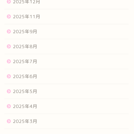
2025年12月
2025年11月
2025年9月
2025年8月
2025年7月
2025年6月
2025年5月
2025年4月
2025年3月