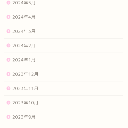
2024年5月
2024年4月
2024年3月
2024年2月
2024年1月
2023年12月
2023年11月
2023年10月
2023年9月