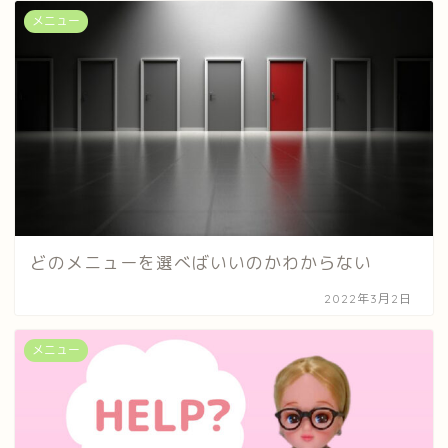
メニュー
どのメニューを選べばいいのかわからない
2022年3月2日
メニュー