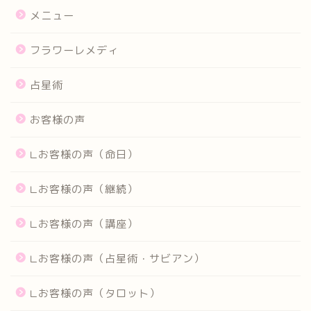
メニュー
フラワーレメディ
占星術
お客様の声
∟お客様の声（命日）
∟お客様の声（継続）
∟お客様の声（講座）
∟お客様の声（占星術・サビアン）
∟お客様の声（タロット）