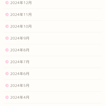
2024年12月
2024年11月
2024年10月
2024年9月
2024年8月
2024年7月
2024年6月
2024年5月
2024年4月