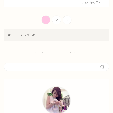
2024年9月5日
1
2
3
HOME
お知らせ