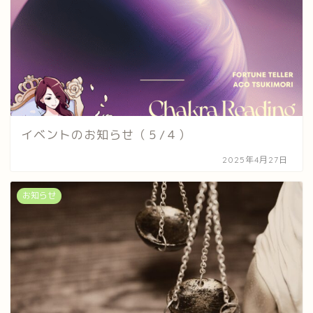
イベントのお知らせ（５/４）
2025年4月27日
お知らせ