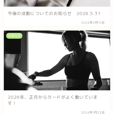
今後の活動についてのお知らせ 2026.5.31
2026年5月31日
お知らせ
2026年、正月からカードがよく働いていま
す！
2026年1月25日