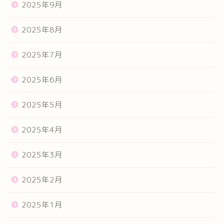
2025年9月
2025年8月
2025年7月
2025年6月
2025年5月
2025年4月
2025年3月
2025年2月
2025年1月