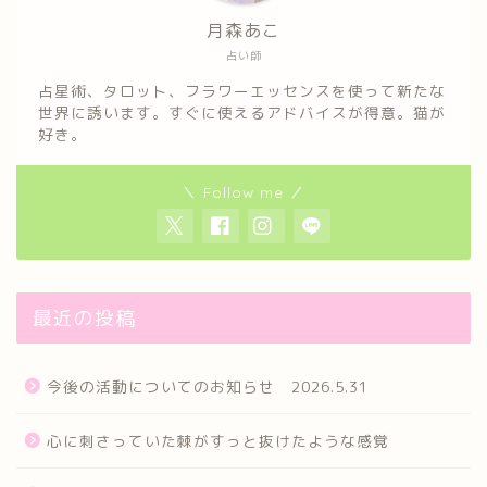
月森あこ
占い師
占星術、タロット、フラワーエッセンスを使って新たな
世界に誘います。すぐに使えるアドバイスが得意。猫が
好き。
＼ Follow me ／
最近の投稿
今後の活動についてのお知らせ 2026.5.31
心に刺さっていた棘がすっと抜けたような感覚