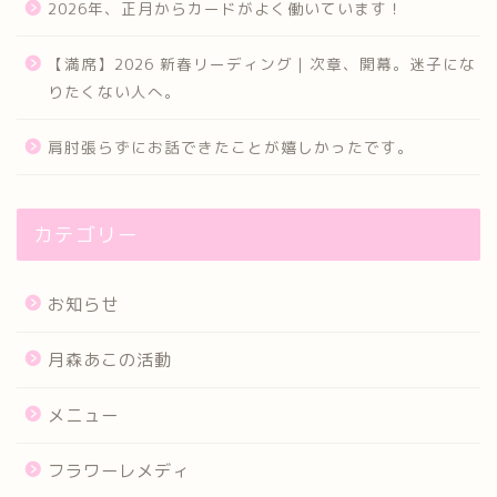
2026年、正月からカードがよく働いています！
【満席】2026 新春リーディング｜次章、開幕。迷子にな
りたくない人へ。
肩肘張らずにお話できたことが嬉しかったです。
カテゴリー
お知らせ
月森あこの活動
メニュー
フラワーレメディ