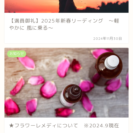
【満員御礼】2025年新春リーディング ～軽
やかに 風に乗る～
2024年11月30日
お知らせ
★フラワーレメディについて ※2024.9現在