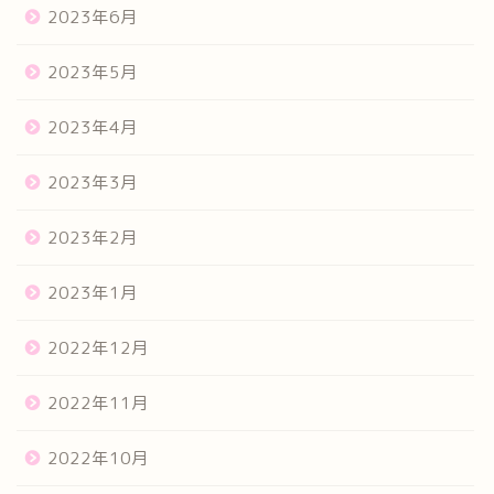
2023年6月
2023年5月
2023年4月
2023年3月
2023年2月
2023年1月
2022年12月
2022年11月
2022年10月