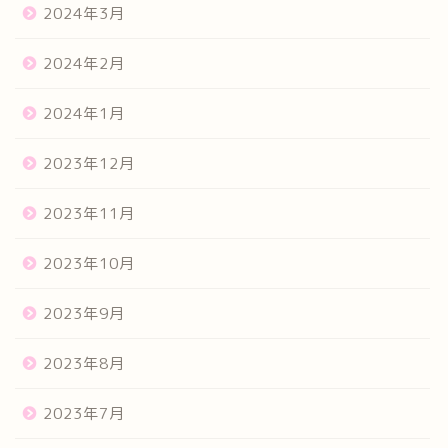
2024年3月
2024年2月
2024年1月
2023年12月
2023年11月
2023年10月
2023年9月
2023年8月
2023年7月