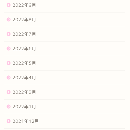
2022年9月
2022年8月
2022年7月
2022年6月
2022年5月
2022年4月
2022年3月
2022年1月
2021年12月