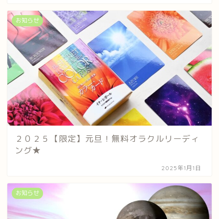
お知らせ
２０２５【限定】元旦！無料オラクルリーディ
ング★
2025年1月1日
お知らせ