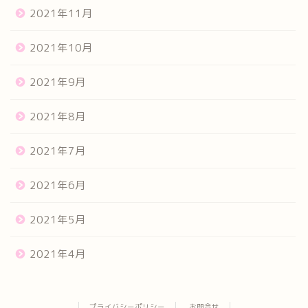
2021年11月
2021年10月
2021年9月
2021年8月
2021年7月
2021年6月
2021年5月
2021年4月
プライバシーポリシー
お問合せ