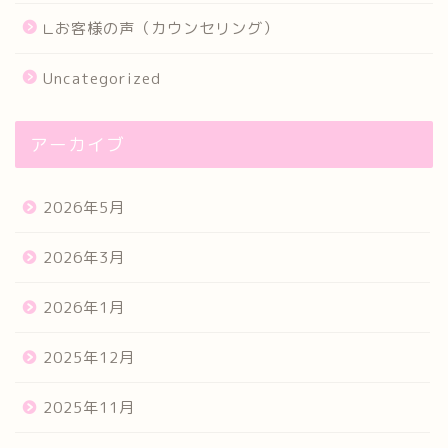
∟お客様の声（カウンセリング）
Uncategorized
アーカイブ
2026年5月
2026年3月
2026年1月
2025年12月
2025年11月