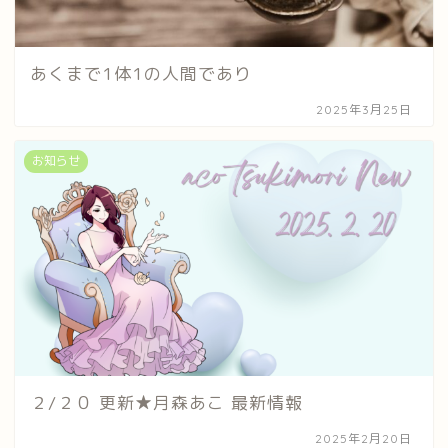
あくまで1体1の人間であり
2025年3月25日
お知らせ
２/２０ 更新★月森あこ 最新情報
2025年2月20日