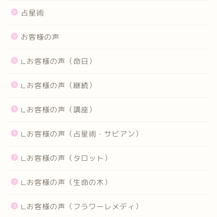
占星術
お客様の声
∟お客様の声（命日）
∟お客様の声（継続）
∟お客様の声（講座）
∟お客様の声（占星術・サビアン）
∟お客様の声（タロット）
∟お客様の声（生命の木）
∟お客様の声（フラワーレメディ）