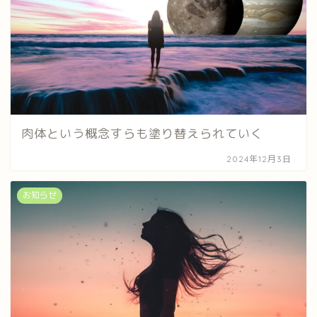
肉体という概念すらも塗り替えられていく
2024年12月3日
お知らせ