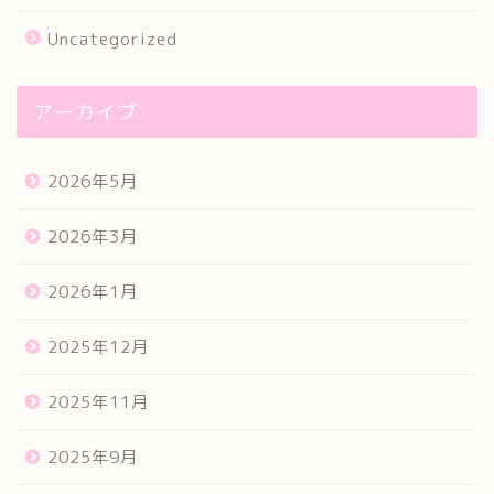
Uncategorized
アーカイブ
2026年5月
2026年3月
2026年1月
2025年12月
2025年11月
2025年9月