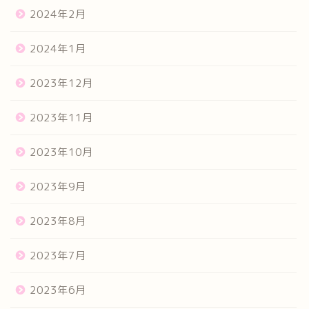
2024年2月
2024年1月
2023年12月
2023年11月
2023年10月
2023年9月
2023年8月
2023年7月
2023年6月