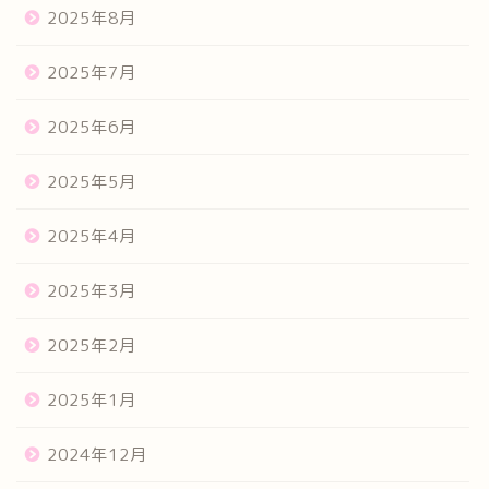
2025年8月
2025年7月
2025年6月
2025年5月
2025年4月
2025年3月
2025年2月
2025年1月
2024年12月