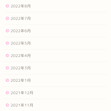
2022年8月
2022年7月
2022年6月
2022年5月
2022年4月
2022年3月
2022年1月
2021年12月
2021年11月