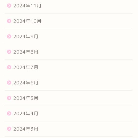
2024年11月
2024年10月
2024年9月
2024年8月
2024年7月
2024年6月
2024年5月
2024年4月
2024年3月