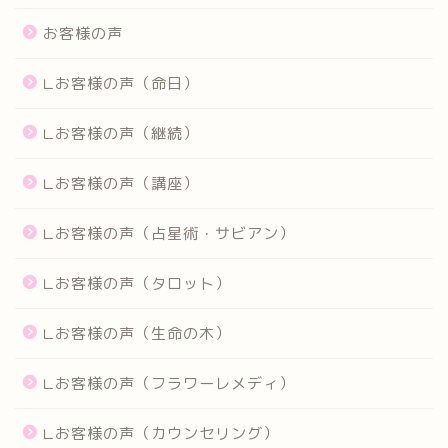
お客様の声
∟お客様の声（命日）
∟お客様の声（継続）
∟お客様の声（講座）
∟お客様の声（占星術・サビアン）
∟お客様の声（タロット）
∟お客様の声（生命の木）
∟お客様の声（フラワーレメディ）
∟お客様の声（カウンセリング）