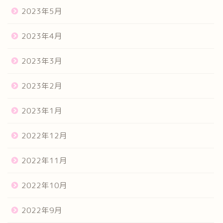
2023年5月
2023年4月
2023年3月
2023年2月
2023年1月
2022年12月
2022年11月
2022年10月
2022年9月