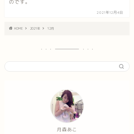
のです。
2021年12月4日
HOME
2021年
12月
月森あこ