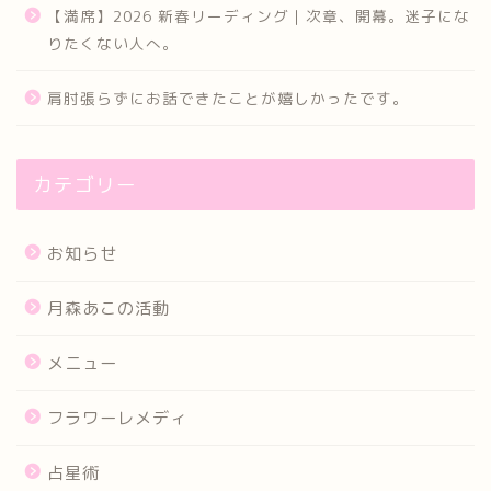
【満席】2026 新春リーディング｜次章、開幕。迷子にな
りたくない人へ。
肩肘張らずにお話できたことが嬉しかったです。
カテゴリー
お知らせ
月森あこの活動
メニュー
フラワーレメディ
占星術