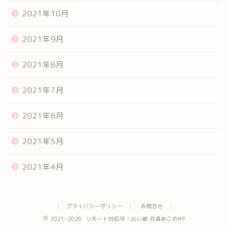
2021年10月
2021年9月
2021年8月
2021年7月
2021年6月
2021年5月
2021年4月
プライバシーポリシー
お問合せ
2021–2026 リモート対応可！占い師 月森あこのHP