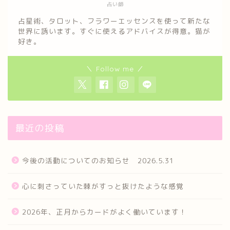
占い師
占星術、タロット、フラワーエッセンスを使って新たな
世界に誘います。すぐに使えるアドバイスが得意。猫が
好き。
＼ Follow me ／
最近の投稿
今後の活動についてのお知らせ 2026.5.31
心に刺さっていた棘がすっと抜けたような感覚
2026年、正月からカードがよく働いています！