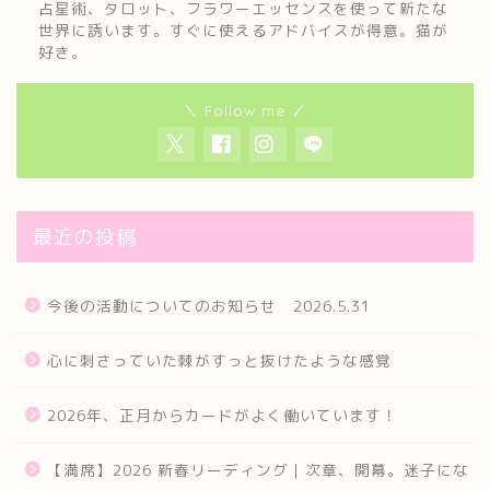
占星術、タロット、フラワーエッセンスを使って新たな
世界に誘います。すぐに使えるアドバイスが得意。猫が
好き。
＼ Follow me ／
最近の投稿
今後の活動についてのお知らせ 2026.5.31
心に刺さっていた棘がすっと抜けたような感覚
2026年、正月からカードがよく働いています！
【満席】2026 新春リーディング｜次章、開幕。迷子にな