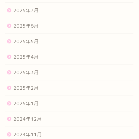
2025年7月
2025年6月
2025年5月
2025年4月
2025年3月
2025年2月
2025年1月
2024年12月
2024年11月