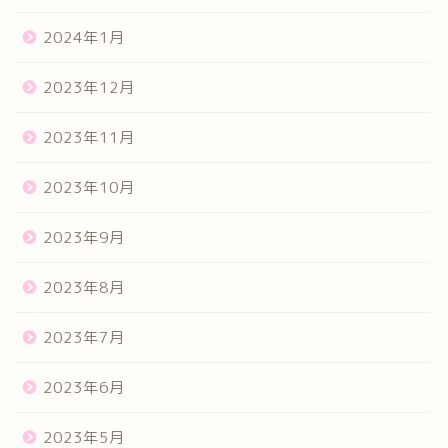
2024年1月
2023年12月
2023年11月
2023年10月
2023年9月
2023年8月
2023年7月
2023年6月
2023年5月