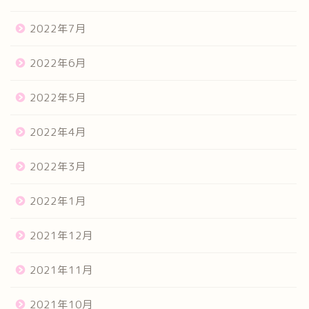
2022年7月
2022年6月
2022年5月
2022年4月
2022年3月
2022年1月
2021年12月
2021年11月
2021年10月