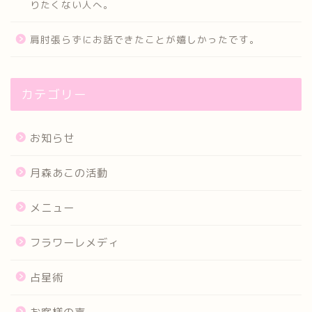
りたくない人へ。
肩肘張らずにお話できたことが嬉しかったです。
カテゴリー
お知らせ
月森あこの活動
メニュー
フラワーレメディ
占星術