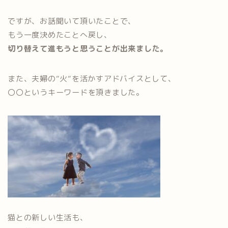
ですが、お話聞いて頂いたことで、
もう一度決めたことへ戻し、
切り替えて進もうと思うことが出来ました。
また、夫婦の“火“を活かすアドバイスとして、
〇〇というキーワードを頂きました。
猫との新しい生活も、