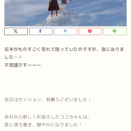
右手がものすごく荒れて困っていたのですが、急に治りま
した…！
不思議です〜〜〜
先日はセッション、有難うございました！
あれから新しくお迎えしたココちゃんは、
急に落ち着き、穏やかになりました！