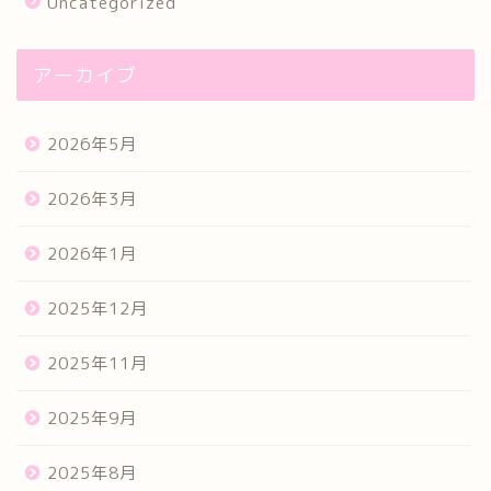
Uncategorized
アーカイブ
2026年5月
2026年3月
2026年1月
2025年12月
2025年11月
2025年9月
2025年8月