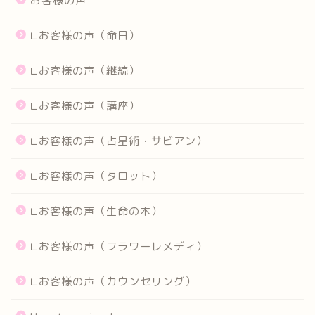
お客様の声
∟お客様の声（命日）
∟お客様の声（継続）
∟お客様の声（講座）
∟お客様の声（占星術・サビアン）
∟お客様の声（タロット）
∟お客様の声（生命の木）
∟お客様の声（フラワーレメディ）
∟お客様の声（カウンセリング）