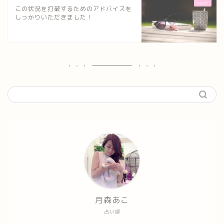
この状況を打破するためのアドバイスを
しっかりいただきました！
月森あこ
占い師