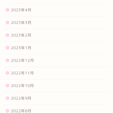
2023年4月
2023年3月
2023年2月
2023年1月
2022年12月
2022年11月
2022年10月
2022年9月
2022年8月