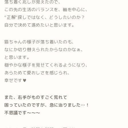
落ち着く兆しが見えたので、
この先の生活のバランスを、軸を中心に、
“正解“探しではなく、どうしたいのか？
自分で決めて進めたいと思います。
猫ちゃんの様子が落ち着いたのも、
なにか切り替えられたからなのかなぁ、
と思います。
穏やかな様子を見せてくれるようになり、
あらためて愛おしさを感じられ、
幸せです♥
また、右手がものすごく荒れて
困っていたのですが、急に治りました…！
不思議です〜〜〜