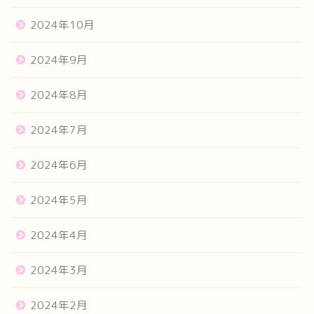
2024年10月
2024年9月
2024年8月
2024年7月
2024年6月
2024年5月
2024年4月
2024年3月
2024年2月