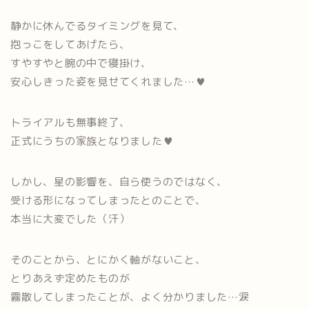
静かに休んでるタイミングを見て、
抱っこをしてあげたら、
すやすやと腕の中で寝掛け、
安心しきった姿を見せてくれました…♥
トライアルも無事終了、
正式にうちの家族となりました♥
しかし、星の影響を、自ら使うのではなく、
受ける形になってしまったとのことで、
本当に大変でした（汗）
そのことから、とにかく軸がないこと、
とりあえず定めたものが
霧散してしまったことが、よく分かりました…涙