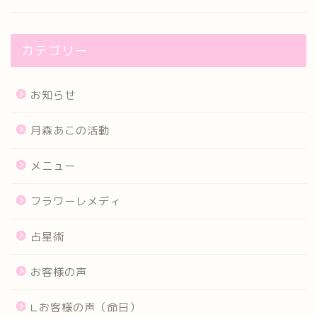
カテゴリー
お知らせ
月森あこの活動
メニュー
フラワーレメディ
占星術
お客様の声
∟お客様の声（命日）