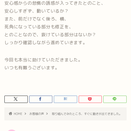
安心感からの怠惰の誘惑が入ってきたとのこと、
安心しすぎず、動いているか？
また、前だけでなく後ろ、横、
死角になっている部分も修正を、
とのことなので、抜けている部分はないか？
しっかり確認しながら進めていきます。
今回も本当に助けていただきました。
いつも有難うございます。
HOME
お客様の声
取り組んでみたところ、すぐに動きが出てきました。