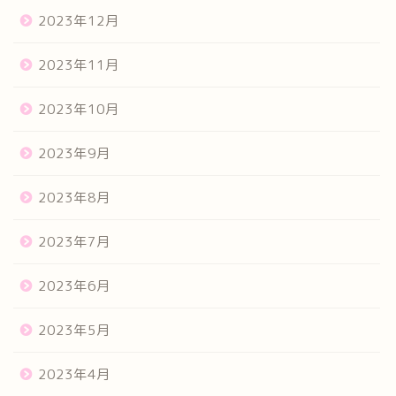
2023年12月
2023年11月
2023年10月
2023年9月
2023年8月
2023年7月
2023年6月
2023年5月
2023年4月