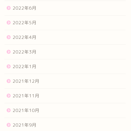
2022年6月
2022年5月
2022年4月
2022年3月
2022年1月
2021年12月
2021年11月
2021年10月
2021年9月