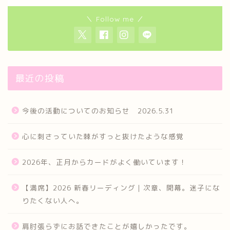
＼ Follow me ／
最近の投稿
今後の活動についてのお知らせ 2026.5.31
心に刺さっていた棘がすっと抜けたような感覚
2026年、正月からカードがよく働いています！
【満席】2026 新春リーディング｜次章、開幕。迷子にな
りたくない人へ。
肩肘張らずにお話できたことが嬉しかったです。