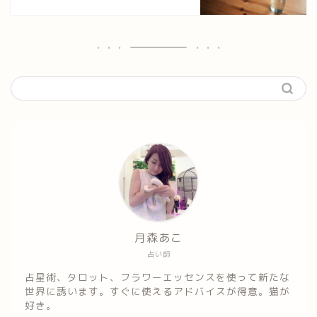
月森あこ
占い師
占星術、タロット、フラワーエッセンスを使って新たな
世界に誘います。すぐに使えるアドバイスが得意。猫が
好き。