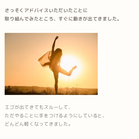
さっそくアドバイスいただいたことに
取り組んでみたところ、すぐに動きが出てきました。
エゴが出てきてもスルーして、
ただやることに手をつけるようにしていると、
どんどん軽くなってきました。