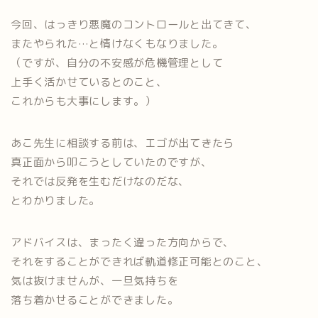
今回、はっきり悪魔のコントロールと出てきて、
またやられた…と情けなくもなりました。
（ですが、自分の不安感が危機管理として
上手く活かせているとのこと、
これからも大事にします。）
あこ先生に相談する前は、エゴが出てきたら
真正面から叩こうとしていたのですが、
それでは反発を生むだけなのだな、
とわかりました。
アドバイスは、まったく違った方向からで、
それをすることができれば軌道修正可能とのこと、
気は抜けませんが、一旦気持ちを
落ち着かせることができました。