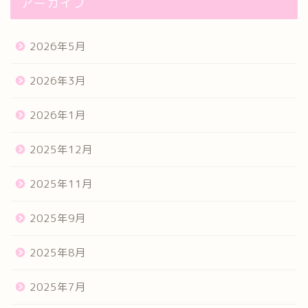
アーカイブ
2026年5月
2026年3月
2026年1月
2025年12月
2025年11月
2025年9月
2025年8月
2025年7月