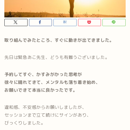
取り組んでみたところ、すぐに動きが出てきました。
先日は緊急あこ先生、どうも有難うございました。
予約してすぐ、かすみがかった思考が
徐々に晴れてきて、メンタルも落ち着き始め、
お願いできて本当に良かったです。
違和感、不安感からお願いしましたが、
セッションまで立て続けにサインがあり、
びっくりしました。