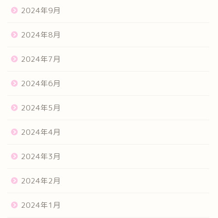
2024年9月
2024年8月
2024年7月
2024年6月
2024年5月
2024年4月
2024年3月
2024年2月
2024年1月