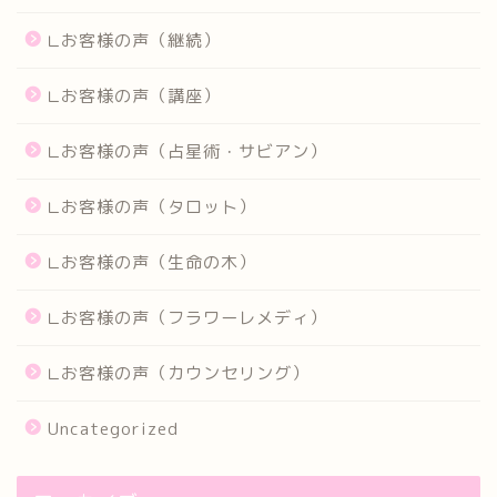
∟お客様の声（継続）
∟お客様の声（講座）
∟お客様の声（占星術・サビアン）
∟お客様の声（タロット）
∟お客様の声（生命の木）
∟お客様の声（フラワーレメディ）
∟お客様の声（カウンセリング）
Uncategorized