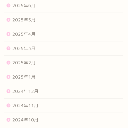
2025年6月
2025年5月
2025年4月
2025年3月
2025年2月
2025年1月
2024年12月
2024年11月
2024年10月