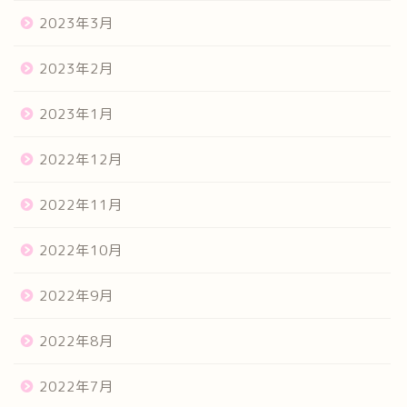
2023年3月
2023年2月
2023年1月
2022年12月
2022年11月
2022年10月
2022年9月
2022年8月
2022年7月