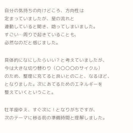
自分の気持ちの向けどころ、方向性は
定まっていましたが、星の流れと
連動していると聞き、唸ってしまいました。
すごい…周りで起きていることも、
必然なのだと感じました。
具体的になにしたらいい？と考えていましたが、
今は大きな切り替わり（〇〇〇〇のサイクル）
のため、整理に充てると良いとのこと、なるほど、
となりました。次にあてるためのエネルギーを
整えていくということ。
牡羊座ゆえ、すぐ次に！となりがちですが、
次のテーマに移る前の準備時間と理解しました。