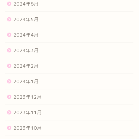
2024年6月
2024年5月
2024年4月
2024年3月
2024年2月
2024年1月
2023年12月
2023年11月
2023年10月