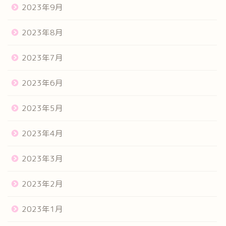
2023年9月
2023年8月
2023年7月
2023年6月
2023年5月
2023年4月
2023年3月
2023年2月
2023年1月