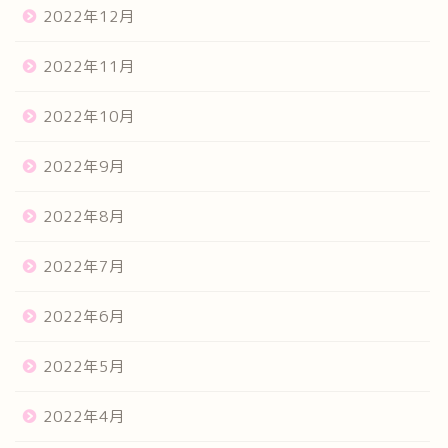
2022年12月
2022年11月
2022年10月
2022年9月
2022年8月
2022年7月
2022年6月
2022年5月
2022年4月