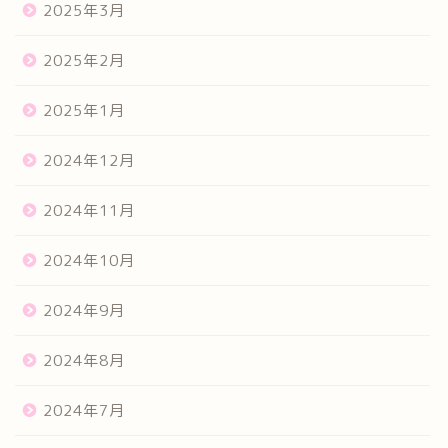
2025年3月
2025年2月
2025年1月
2024年12月
2024年11月
2024年10月
2024年9月
2024年8月
2024年7月