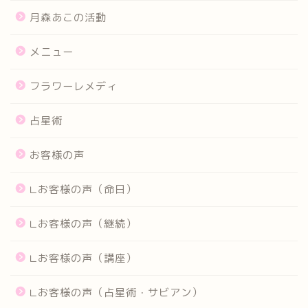
月森あこの活動
メニュー
フラワーレメディ
占星術
お客様の声
∟お客様の声（命日）
∟お客様の声（継続）
∟お客様の声（講座）
∟お客様の声（占星術・サビアン）