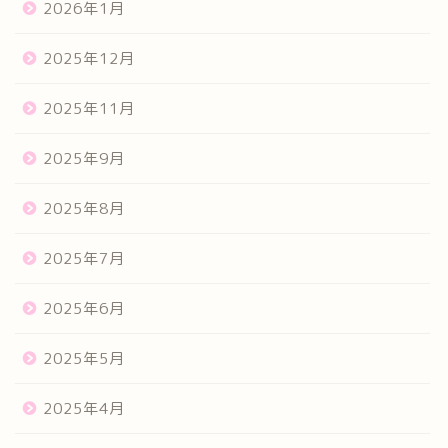
2026年1月
2025年12月
2025年11月
2025年9月
2025年8月
2025年7月
2025年6月
2025年5月
2025年4月