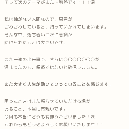
そして次のテーマがまた…胸熱です！！！涙
私は軸がない人間なので、周囲が
ざわざわしていると、持っていかれてしまいます。
そんな中、落ち着いて次に意識が
向けられたことは大きいです。
また一連の出来事で、さらに〇〇〇〇〇〇〇が
深まったのも、偶然ではないと確信しました。
また大きく人生が動いていっていることを感じます。
困ったときはまた頼らせていただける場が
あること、本当に有難いです。
今回も本当にどうも有難うございました！涙
これからもどうぞよろしくお願いいたします！！