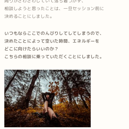
周りがざわざわしていて落ち着つかず、
相談しようと思ったことは、一旦セッション前に
決めることにしました。
いつもならここでのんびりしてしてしまうので、
決めたことによって空いた時間、エネルギーを
どこに向けたらいいのか？
こちらの相談に乗っていただくことにしました。