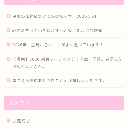
今後の活動についてのお知らせ 2026.5.31
心に刺さっていた棘がすっと抜けたような感覚
2026年、正月からカードがよく働いています！
【満席】2026 新春リーディング｜次章、開幕。迷子にな
りたくない人へ。
肩肘張らずにお話できたことが嬉しかったです。
カテゴリー
お知らせ