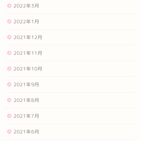
2022年3月
2022年1月
2021年12月
2021年11月
2021年10月
2021年9月
2021年8月
2021年7月
2021年6月