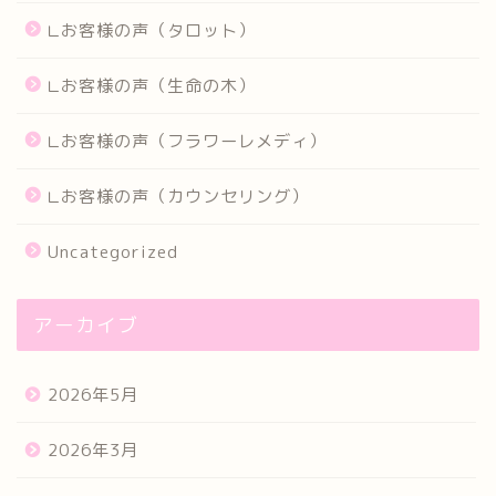
∟お客様の声（タロット）
∟お客様の声（生命の木）
∟お客様の声（フラワーレメディ）
∟お客様の声（カウンセリング）
Uncategorized
アーカイブ
2026年5月
2026年3月