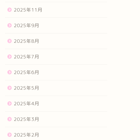
2025年11月
2025年9月
2025年8月
2025年7月
2025年6月
2025年5月
2025年4月
2025年3月
2025年2月