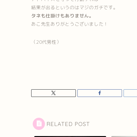
結果が出るというのはマジのガチです。
タネも仕掛けもありません。
あこ先生ありがとうございました！
（20代男性）
RELATED POST