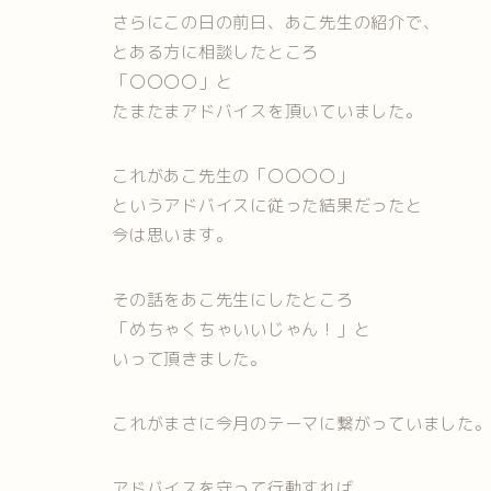
さらにこの日の前日、あこ先生の紹介で、
とある方に相談したところ
「〇〇〇〇」と
たまたまアドバイスを頂いていました。
これがあこ先生の「〇〇〇〇」
というアドバイスに従った結果だったと
今は思います。
その話をあこ先生にしたところ
「めちゃくちゃいいじゃん！」と
いって頂きました。
これがまさに今月のテーマに繋がっていました
アドバイスを守って行動すれば