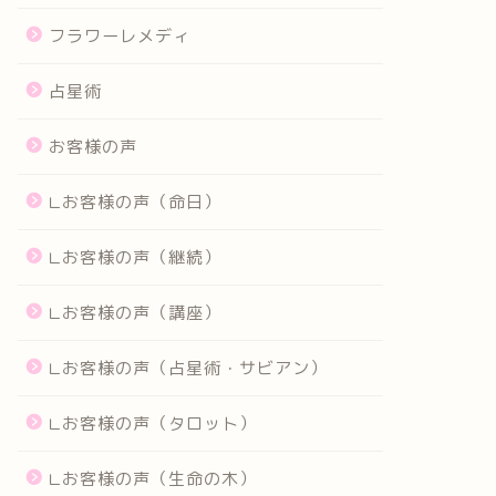
フラワーレメディ
占星術
お客様の声
∟お客様の声（命日）
∟お客様の声（継続）
∟お客様の声（講座）
∟お客様の声（占星術・サビアン）
∟お客様の声（タロット）
∟お客様の声（生命の木）