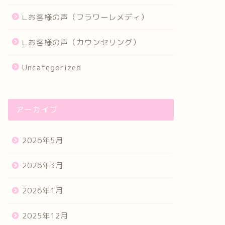
∟お客様の声（フラワーレメディ）
∟お客様の声（カウンセリング）
Uncategorized
アーカイブ
2026年5月
2026年3月
2026年1月
2025年12月