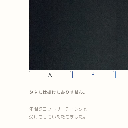
タネも仕掛けもありません。
年間タロットリーディングを
受けさせていただきました。