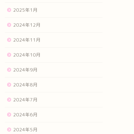
2025年1月
2024年12月
2024年11月
2024年10月
2024年9月
2024年8月
2024年7月
2024年6月
2024年5月