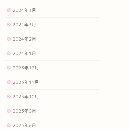
2024年4月
2024年3月
2024年2月
2024年1月
2023年12月
2023年11月
2023年10月
2023年9月
2023年8月