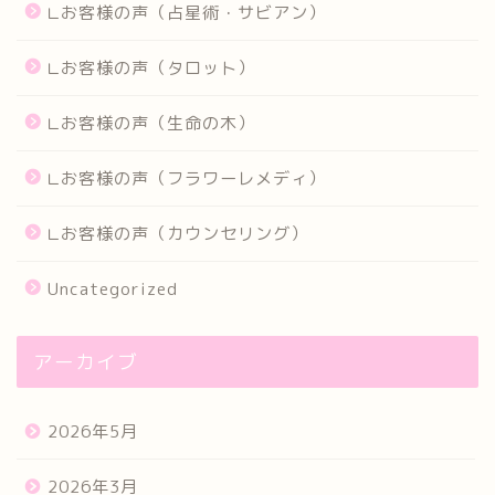
∟お客様の声（占星術・サビアン）
∟お客様の声（タロット）
∟お客様の声（生命の木）
∟お客様の声（フラワーレメディ）
∟お客様の声（カウンセリング）
Uncategorized
アーカイブ
2026年5月
2026年3月