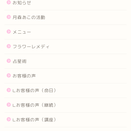
お知らせ
月森あこの活動
メニュー
フラワーレメディ
占星術
お客様の声
∟お客様の声（命日）
∟お客様の声（継続）
∟お客様の声（講座）