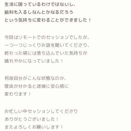
生活に困っているわけではないし、
給料も入るしなんとかなるだろう
という気持ちに変わることができました！
今回はリモートでのセッションでしたが、
一つ一つじっくりお話を聞いてくださり、
終わった頃には落ち込んでいた気持ちが
晴れやかになっていました！
何故自分がこんな状態なのか、
理由が分かると途端に安心感に
変わります！
お忙しい中セッションしてくださり
ありがとうございました！
またよろしくお願いします！