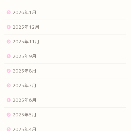
2026年1月
2025年12月
2025年11月
2025年9月
2025年8月
2025年7月
2025年6月
2025年5月
2025年4月