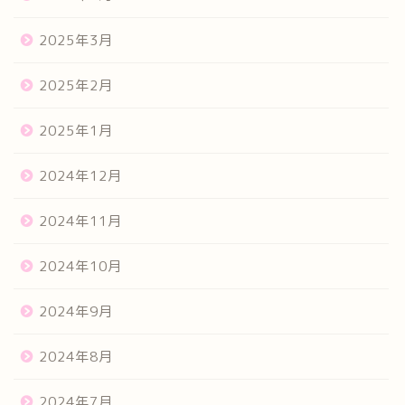
2025年3月
2025年2月
2025年1月
2024年12月
2024年11月
2024年10月
2024年9月
2024年8月
2024年7月