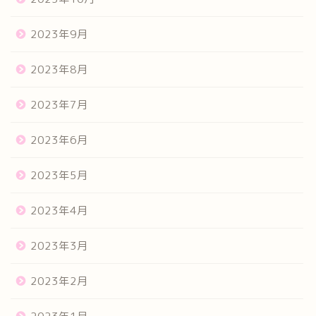
2023年9月
2023年8月
2023年7月
2023年6月
2023年5月
2023年4月
2023年3月
2023年2月