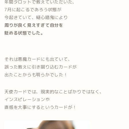
年間タロットで教えていただいた、
7月に起こるであろう状態が
今起きていて、疑心暗鬼により
周りが良く見えすぎて自分を
貶める状態でした。
それは悪魔カードにも出ていて、
誤った教えに引き摺り込むカードが
出たことからも明らかでした！
天使カードでは、現実的なことばかりではなく、
インスピレーションや
直感を大事にするというカードが！