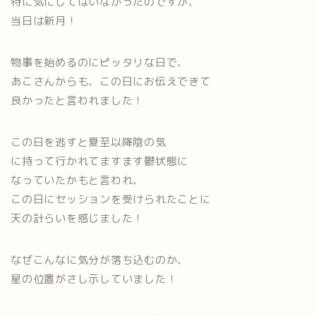
特に気にしてはいなかったのですが、
当日は新月！
物事を始めるのにピッタリな日で、
あこさんからも、この日にお伝えできて
良かったと言われました！
この日を逃すと夏至以降陰の気
に持って行かれてますます鬱状態に
なっていたかもと言われ、
この日にセッションを受けられたことに
天の計らいを感じました！
なぜこんなに気分が落ち込むのか、
星の位置がさし示していました！