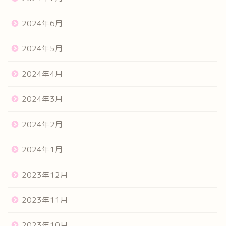
2024年6月
2024年5月
2024年4月
2024年3月
2024年2月
2024年1月
2023年12月
2023年11月
2023年10月