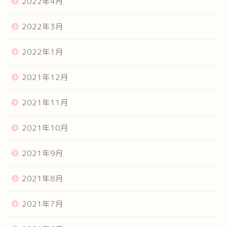
2022年4月
2022年3月
2022年1月
2021年12月
2021年11月
2021年10月
2021年9月
2021年8月
2021年7月