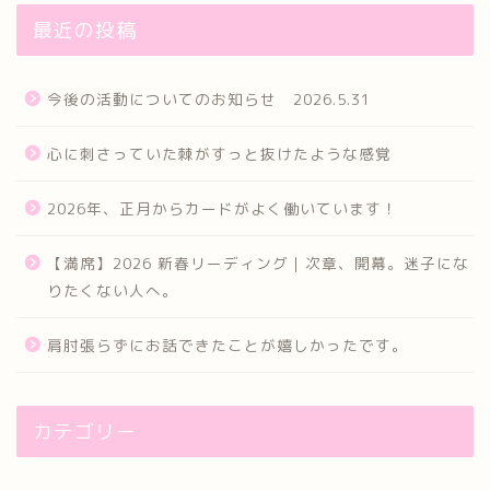
最近の投稿
今後の活動についてのお知らせ 2026.5.31
心に刺さっていた棘がすっと抜けたような感覚
2026年、正月からカードがよく働いています！
【満席】2026 新春リーディング｜次章、開幕。迷子にな
りたくない人へ。
肩肘張らずにお話できたことが嬉しかったです。
カテゴリー