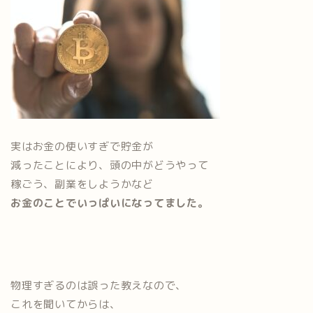
実はお金の使いすぎで貯金が
減ったことにより、頭の中がどうやって
稼ごう、副業をしようかなど
お金のことでいっぱいになってました。
物理すぎるのは誤った教えなので、
これを聞いてからは、