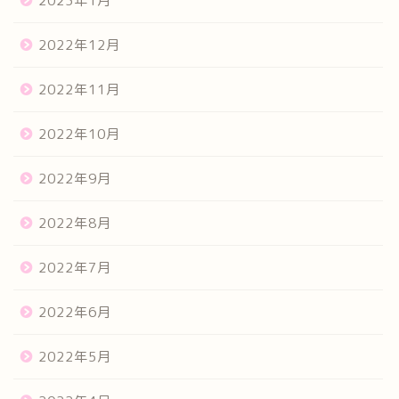
2023年1月
2022年12月
2022年11月
2022年10月
2022年9月
2022年8月
2022年7月
2022年6月
2022年5月