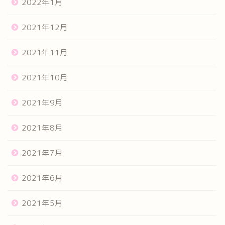
2022年1月
2021年12月
2021年11月
2021年10月
2021年9月
2021年8月
2021年7月
2021年6月
2021年5月