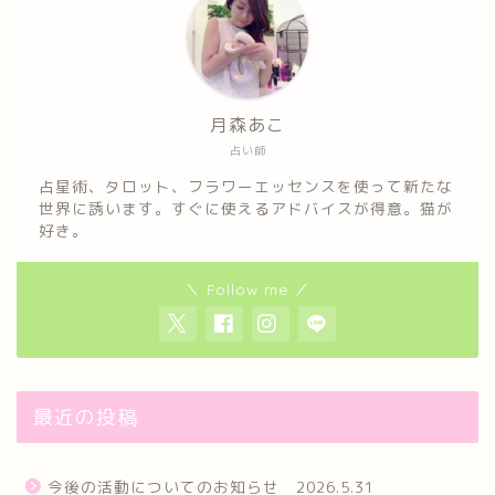
月森あこ
占い師
占星術、タロット、フラワーエッセンスを使って新たな
世界に誘います。すぐに使えるアドバイスが得意。猫が
好き。
＼ Follow me ／
最近の投稿
今後の活動についてのお知らせ 2026.5.31