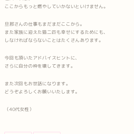
ここからもっと燃やしていかないといけません。
旦那さんの仕事もまだまだここから。
また家族に迎えた猫二匹も幸せにするためにも、
しなければならないことはたくさんあります。
今回も頂いたアドバイスヒントに、
さらに自分の枠を壊してきます。
また次回もお世話になります。
どうぞよろしくお願いいたします。
（40代女性）