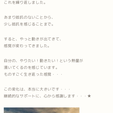
これを繰り返しました。
あまり抵抗のないことから、
少し抵抗を感じることまで。
すると、やっと動きが出てきて、
感覚が変わってきました。
自分の、やりたい！動きたい！という熱量が
湧いてくるのを感じています。
ものすごく生き返った感覚・・・
この変化は、本当に大きいです・・・
継続的なサポートに、心から感謝します・・・★