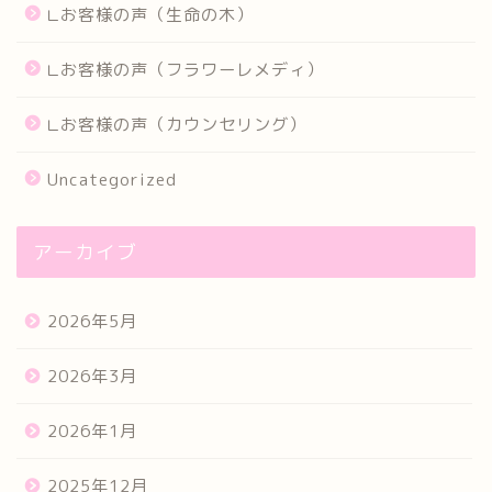
∟お客様の声（生命の木）
∟お客様の声（フラワーレメディ）
∟お客様の声（カウンセリング）
Uncategorized
アーカイブ
2026年5月
2026年3月
2026年1月
2025年12月