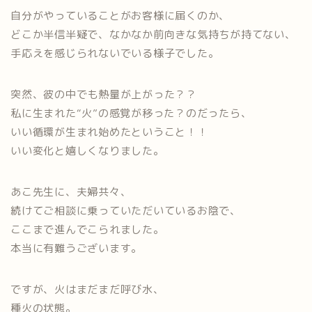
自分がやっていることがお客様に届くのか、
どこか半信半疑で、なかなか前向きな気持ちが持てない、
手応えを感じられないでいる様子でした。
突然、彼の中でも熱量が上がった？？
私に生まれた“火”の感覚が移った？のだったら、
いい循環が生まれ始めたということ！！
いい変化と嬉しくなりました。
あこ先生に、夫婦共々、
続けてご相談に乗っていただいているお陰で、
ここまで進んでこられました。
本当に有難うございます。
ですが、火はまだまだ呼び水、
種火の状態。