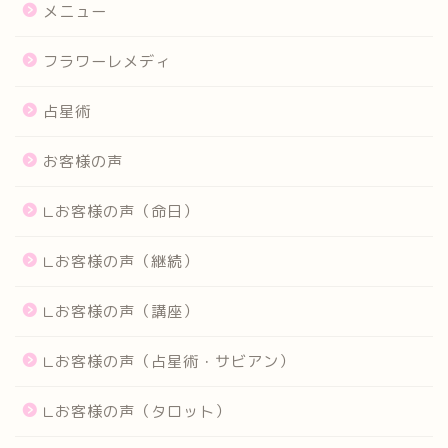
メニュー
フラワーレメディ
占星術
お客様の声
∟お客様の声（命日）
∟お客様の声（継続）
∟お客様の声（講座）
∟お客様の声（占星術・サビアン）
∟お客様の声（タロット）