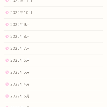
2022年11月
2022年10月
2022年9月
2022年8月
2022年7月
2022年6月
2022年5月
2022年4月
2022年3月