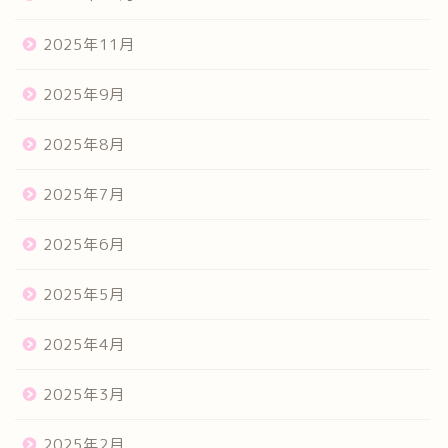
2025年11月
2025年9月
2025年8月
2025年7月
2025年6月
2025年5月
2025年4月
2025年3月
2025年2月