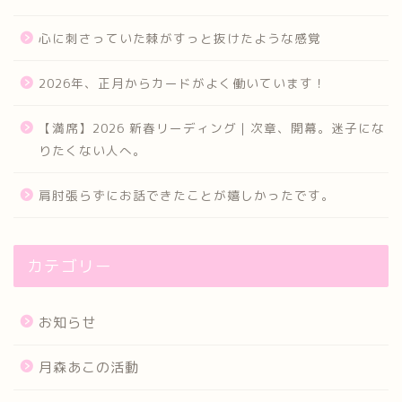
心に刺さっていた棘がすっと抜けたような感覚
2026年、正月からカードがよく働いています！
【満席】2026 新春リーディング｜次章、開幕。迷子にな
りたくない人へ。
肩肘張らずにお話できたことが嬉しかったです。
カテゴリー
お知らせ
月森あこの活動