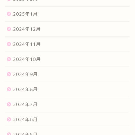
2025年1月
2024年12月
2024年11月
2024年10月
2024年9月
2024年8月
2024年7月
2024年6月
2024年5月