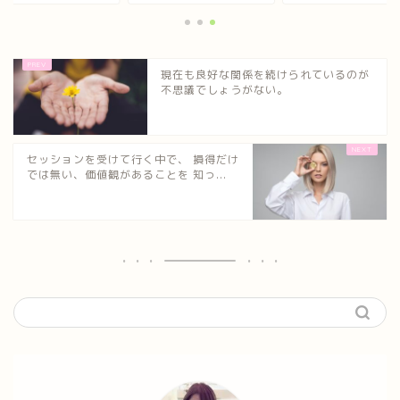
現在も良好な関係を続けられているのが
不思議でしょうがない。
セッションを受けて行く中で、 損得だけ
では無い、価値観があることを 知っ...