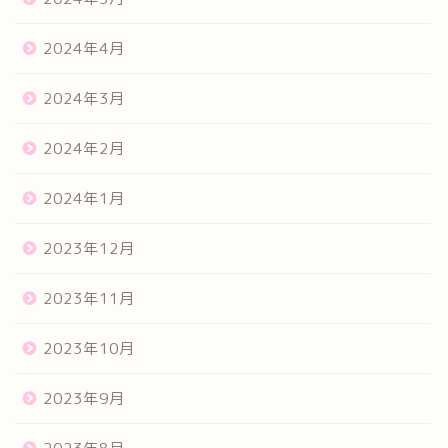
2024年4月
2024年3月
2024年2月
2024年1月
2023年12月
2023年11月
2023年10月
2023年9月