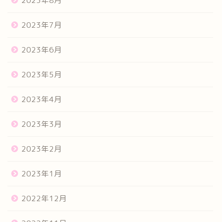
2023年8月
2023年7月
2023年6月
2023年5月
2023年4月
2023年3月
2023年2月
2023年1月
2022年12月