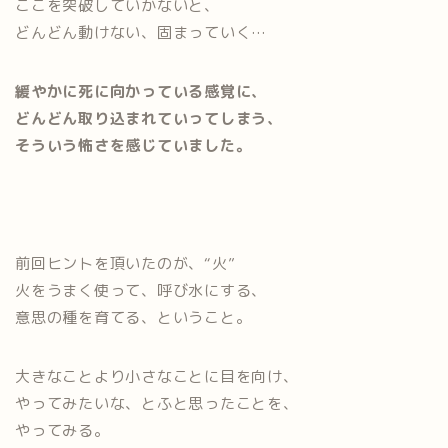
ここを突破していかないと、
どんどん動けない、固まっていく…
緩やかに死に向かっている感覚に、
どんどん取り込まれていってしまう、
そういう怖さを感じていました。
前回ヒントを頂いたのが、“火”
火をうまく使って、呼び水にする、
意思の種を育てる、ということ。
大きなことより小さなことに目を向け、
やってみたいな、とふと思ったことを、
やってみる。