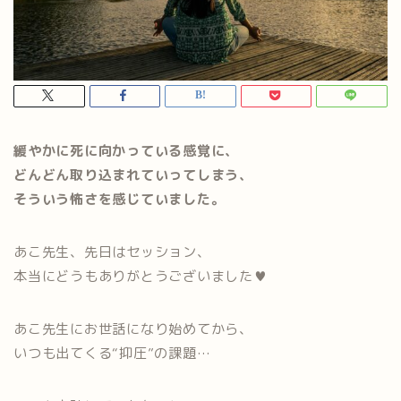
緩やかに死に向かっている感覚に、
どんどん取り込まれていってしまう、
そういう怖さを感じていました。
あこ先生、先日はセッション、
本当にどうもありがとうございました♥
あこ先生にお世話になり始めてから、
いつも出てくる“抑圧”の課題…