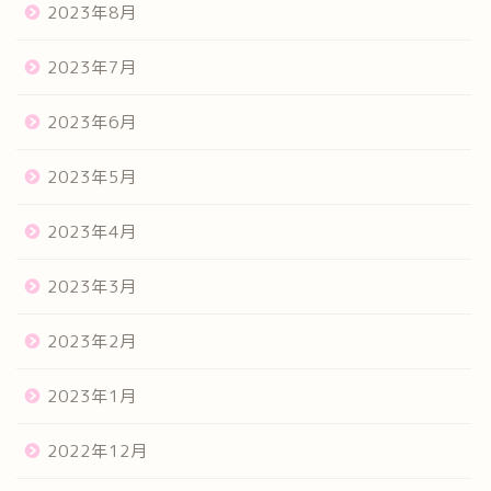
2023年8月
2023年7月
2023年6月
2023年5月
2023年4月
2023年3月
2023年2月
2023年1月
2022年12月