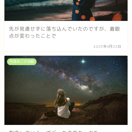
先が見通せずに落ち込んでいたのですが、着眼
点が変わったことで
2025年4月23日
月森あこの活動