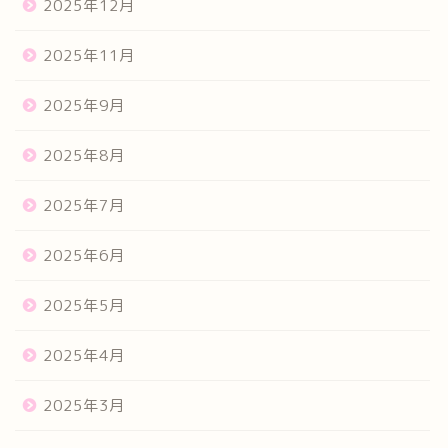
2025年12月
2025年11月
2025年9月
2025年8月
2025年7月
2025年6月
2025年5月
2025年4月
2025年3月