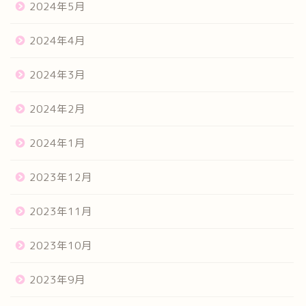
2024年5月
2024年4月
2024年3月
2024年2月
2024年1月
2023年12月
2023年11月
2023年10月
2023年9月