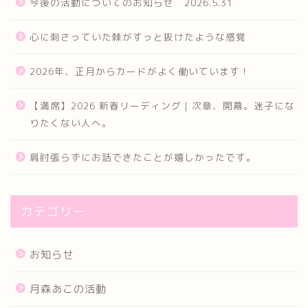
今後の活動についてのお知らせ 2026.5.31
心に刺さっていた棘がすっと抜けたような感覚
2026年、正月からカードがよく働いています！
【満席】2026 新春リーディング｜次章、開幕。迷子にな
りたくない人へ。
肩肘張らずにお話できたことが嬉しかったです。
カテゴリー
お知らせ
月森あこの活動