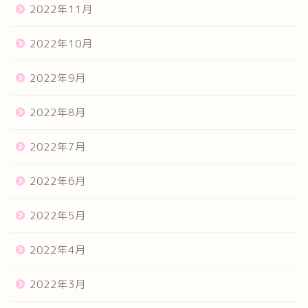
2022年11月
2022年10月
2022年9月
2022年8月
2022年7月
2022年6月
2022年5月
2022年4月
2022年3月