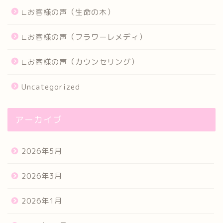
∟お客様の声（生命の木）
∟お客様の声（フラワーレメディ）
∟お客様の声（カウンセリング）
Uncategorized
アーカイブ
2026年5月
2026年3月
2026年1月