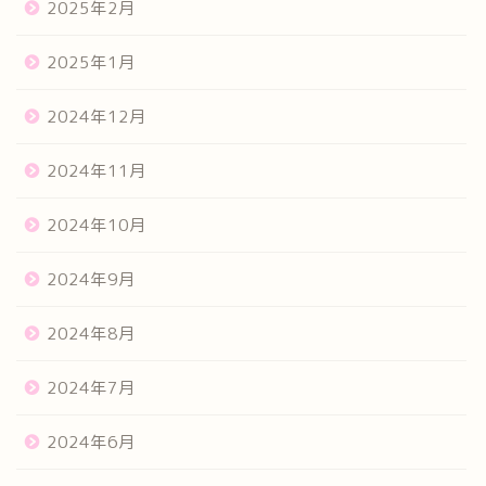
2025年2月
2025年1月
2024年12月
2024年11月
2024年10月
2024年9月
2024年8月
2024年7月
2024年6月