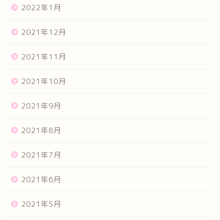
2022年1月
2021年12月
2021年11月
2021年10月
2021年9月
2021年8月
2021年7月
2021年6月
2021年5月