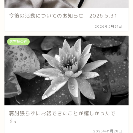
今後の活動についてのお知らせ 2026.5.31
2026年5月31日
お客様の声
肩肘張らずにお話できたことが嬉しかったで
す。
2025年11月28日