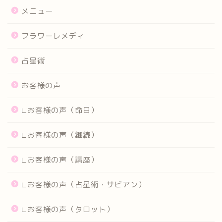
メニュー
フラワーレメディ
占星術
お客様の声
∟お客様の声（命日）
∟お客様の声（継続）
∟お客様の声（講座）
∟お客様の声（占星術・サビアン）
∟お客様の声（タロット）