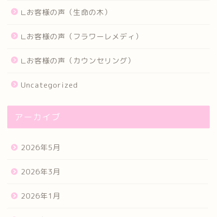
∟お客様の声（生命の木）
∟お客様の声（フラワーレメディ）
∟お客様の声（カウンセリング）
Uncategorized
アーカイブ
2026年5月
2026年3月
2026年1月