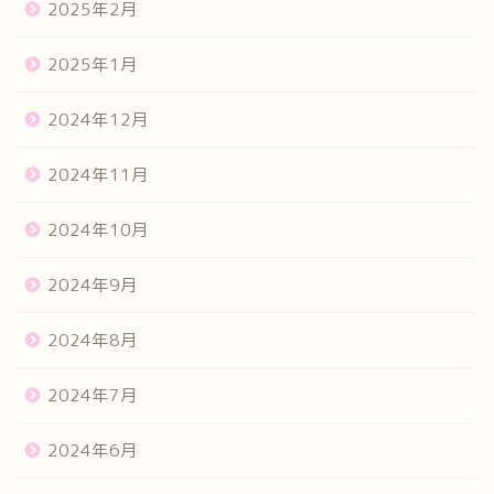
2025年2月
2025年1月
2024年12月
2024年11月
2024年10月
2024年9月
2024年8月
2024年7月
2024年6月