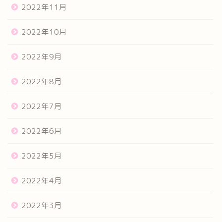
2022年11月
2022年10月
2022年9月
2022年8月
2022年7月
2022年6月
2022年5月
2022年4月
2022年3月