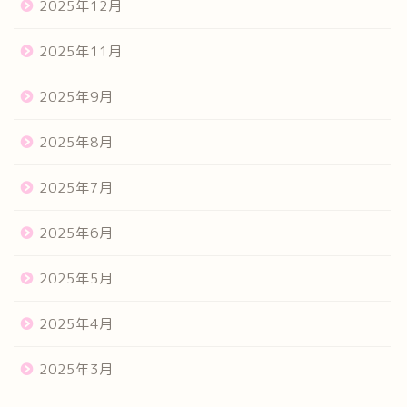
2025年12月
2025年11月
2025年9月
2025年8月
2025年7月
2025年6月
2025年5月
2025年4月
2025年3月