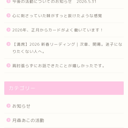
今後の活動についてのお知らせ 2026.5.31
心に刺さっていた棘がすっと抜けたような感覚
2026年、正月からカードがよく働いています！
【満席】2026 新春リーディング｜次章、開幕。迷子にな
りたくない人へ。
肩肘張らずにお話できたことが嬉しかったです。
カテゴリー
お知らせ
月森あこの活動