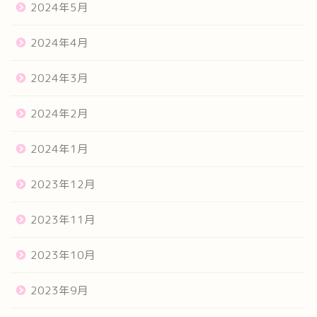
2024年5月
2024年4月
2024年3月
2024年2月
2024年1月
2023年12月
2023年11月
2023年10月
2023年9月