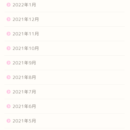
2022年1月
2021年12月
2021年11月
2021年10月
2021年9月
2021年8月
2021年7月
2021年6月
2021年5月