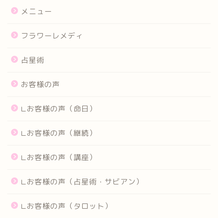
メニュー
フラワーレメディ
占星術
お客様の声
∟お客様の声（命日）
∟お客様の声（継続）
∟お客様の声（講座）
∟お客様の声（占星術・サビアン）
∟お客様の声（タロット）