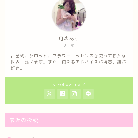
月森あこ
占い師
占星術、タロット、フラワーエッセンスを使って新たな
世界に誘います。すぐに使えるアドバイスが得意。猫が
好き。
＼ Follow me ／
最近の投稿