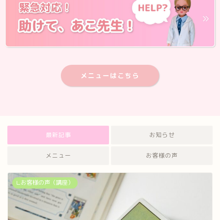
メニューはこちら
最新記事
お知らせ
メニュー
お客様の声
∟お客様の声（講座）