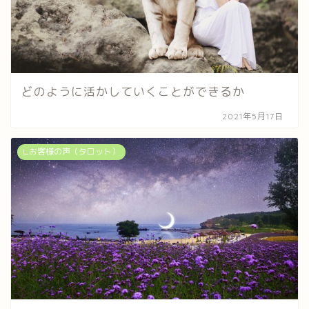
どのように活かしていくことができるか
2021年5月17日
∟お客様の声（タロット）