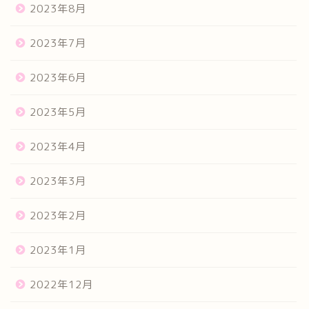
2023年8月
2023年7月
2023年6月
2023年5月
2023年4月
2023年3月
2023年2月
2023年1月
2022年12月