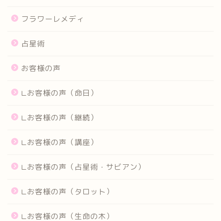
フラワーレメディ
占星術
お客様の声
∟お客様の声（命日）
∟お客様の声（継続）
∟お客様の声（講座）
∟お客様の声（占星術・サビアン）
∟お客様の声（タロット）
∟お客様の声（生命の木）