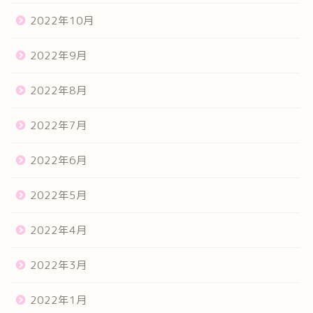
2022年10月
2022年9月
2022年8月
2022年7月
2022年6月
2022年5月
2022年4月
2022年3月
2022年1月