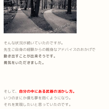
そんな状況が続いていたのですが。
先生ご自身の経験からの親身なアドバイスのおかげで
動き出すことが出来そうです。
勇気をいただきました。
そして、
自分の中にある武器の活かし方。
いつのまにか僕も夢を抱くようになり。
それを実現したいと思っていたのです。