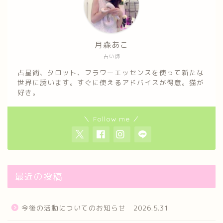
月森あこ
占い師
占星術、タロット、フラワーエッセンスを使って新たな
世界に誘います。すぐに使えるアドバイスが得意。猫が
好き。
＼ Follow me ／
最近の投稿
今後の活動についてのお知らせ 2026.5.31