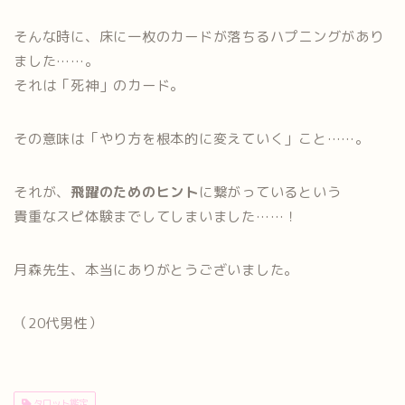
そんな時に、床に一枚のカードが落ちるハプニングがあり
ました……。
それは「死神」のカード。
その意味は「やり方を根本的に変えていく」こと……。
それが、
飛躍のためのヒント
に繋がっているという
貴重なスピ体験までしてしまいました……！
月森先生、本当にありがとうございました。
（20代男性）
タロット鑑定