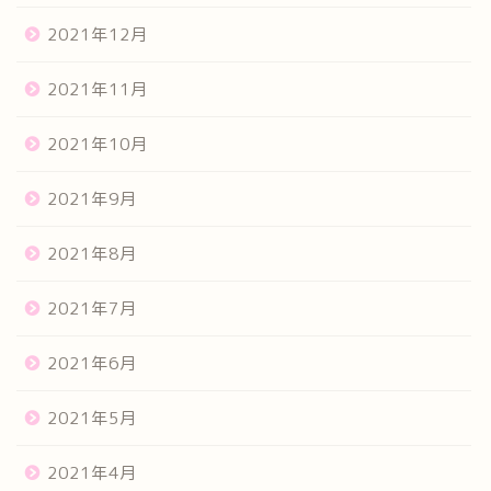
2021年12月
2021年11月
2021年10月
2021年9月
2021年8月
2021年7月
2021年6月
2021年5月
2021年4月