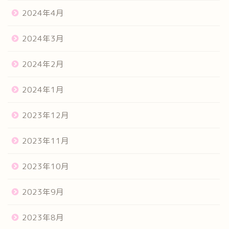
2024年4月
2024年3月
2024年2月
2024年1月
2023年12月
2023年11月
2023年10月
2023年9月
2023年8月