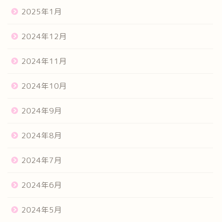
2025年1月
2024年12月
2024年11月
2024年10月
2024年9月
2024年8月
2024年7月
2024年6月
2024年5月