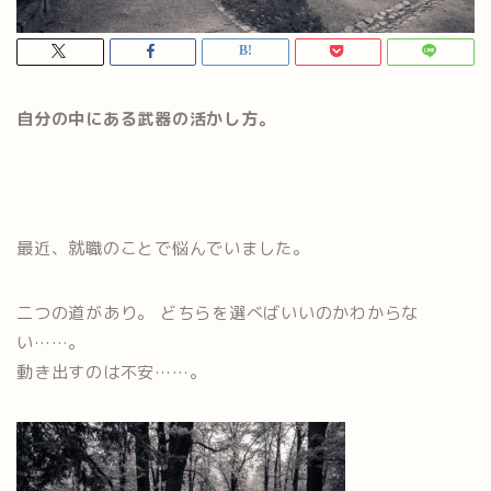
自分の中にある武器の活かし方。
最近、就職のことで悩んでいました。
二つの道があり。 どちらを選べばいいのかわからな
い……。
動き出すのは不安……。