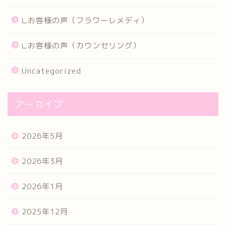
∟お客様の声（フラワーレメディ）
∟お客様の声（カウンセリング）
Uncategorized
アーカイブ
2026年5月
2026年3月
2026年1月
2025年12月