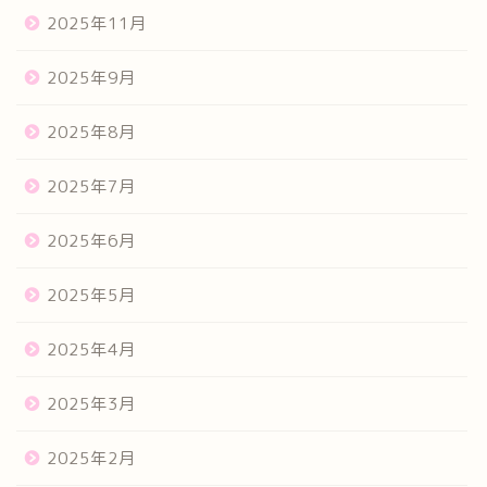
2025年11月
2025年9月
2025年8月
2025年7月
2025年6月
2025年5月
2025年4月
2025年3月
2025年2月