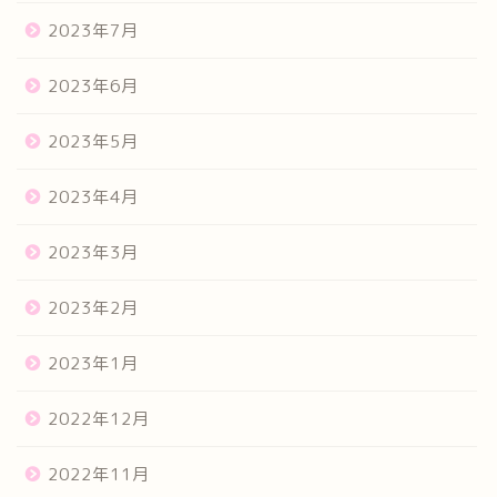
2023年7月
2023年6月
2023年5月
2023年4月
2023年3月
2023年2月
2023年1月
2022年12月
2022年11月