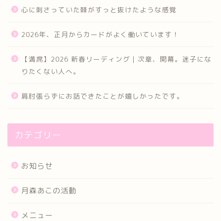
心に刺さっていた棘がすっと抜けたような感覚
2026年、正月からカードがよく働いています！
【満席】2026 新春リーディング｜次章、開幕。迷子にな
りたくない人へ。
肩肘張らずにお話できたことが嬉しかったです。
カテゴリー
お知らせ
月森あこの活動
メニュー