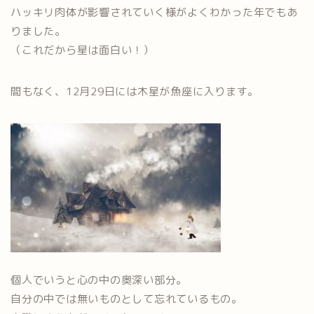
ハッキリ肉体が影響されていく様がよくわかった年でもあ
りました。
（これだから星は面白い！）
間もなく、12月29日には木星が魚座に入ります。
個人でいうと心の中の奥深い部分。
自分の中では無いものとして忘れているもの。