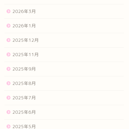
2026年3月
2026年1月
2025年12月
2025年11月
2025年9月
2025年8月
2025年7月
2025年6月
2025年5月