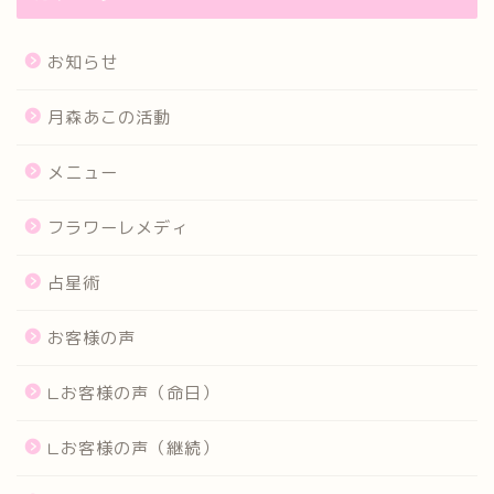
お知らせ
月森あこの活動
メニュー
フラワーレメディ
占星術
お客様の声
∟お客様の声（命日）
∟お客様の声（継続）