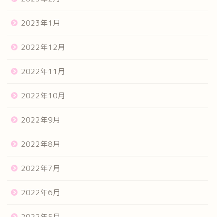
2023年1月
2022年12月
2022年11月
2022年10月
2022年9月
2022年8月
2022年7月
2022年6月
2022年5月