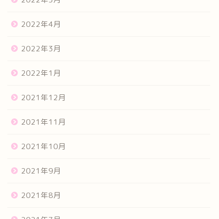
2022年4月
2022年3月
2022年1月
2021年12月
2021年11月
2021年10月
2021年9月
2021年8月