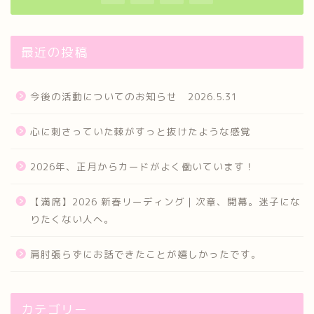
最近の投稿
今後の活動についてのお知らせ 2026.5.31
心に刺さっていた棘がすっと抜けたような感覚
2026年、正月からカードがよく働いています！
【満席】2026 新春リーディング｜次章、開幕。迷子にな
りたくない人へ。
肩肘張らずにお話できたことが嬉しかったです。
カテゴリー