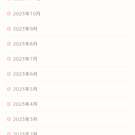
2023年10月
2023年9月
2023年8月
2023年7月
2023年6月
2023年5月
2023年4月
2023年3月
2023年2月