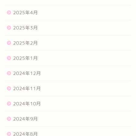
2025年4月
2025年3月
2025年2月
2025年1月
2024年12月
2024年11月
2024年10月
2024年9月
2024年8月