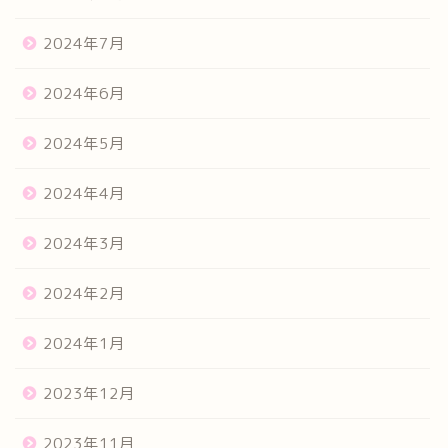
2024年7月
2024年6月
2024年5月
2024年4月
2024年3月
2024年2月
2024年1月
2023年12月
2023年11月