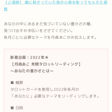
【ご感想】 喉に刺さっていた魚の小骨を取ってもらえた感
覚
あなたの中にあるまだ気づいていない豊かさの種、
見つけ出すお手伝いをさせてください。
各月ごとに必要なテーマを月森あこがお伝えします。
新春企画：2022年★
【月森あこ 年間タロットリーディング】
～あなたの豊かさとは～
■ 概要
タロットカードを使用し2022年各月の
「あなたに」必要なテーマをリーディングします。
■ 日時