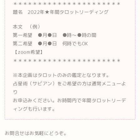
＊＊＊＊＊＊＊＊＊＊＊＊＊＊＊＊＊＊＊＊＊＊
題名 2022年★年間タロットリーディング
本文 （例）
第一希望 ●月●日 ●時～●時の間
第二希望 ●月●日 何時でもOK
【zoom希望】
＊＊＊＊＊＊＊＊＊＊＊＊＊＊＊＊＊＊＊＊＊＊
※本企画はタロットのみの鑑定となります。
占星術（サビアン）をご希望の方は通常メニューよ
り
お申込みください。お時間内で年間タロットリーデ
ィングも行います。
お問合せはお気軽にどうぞ。