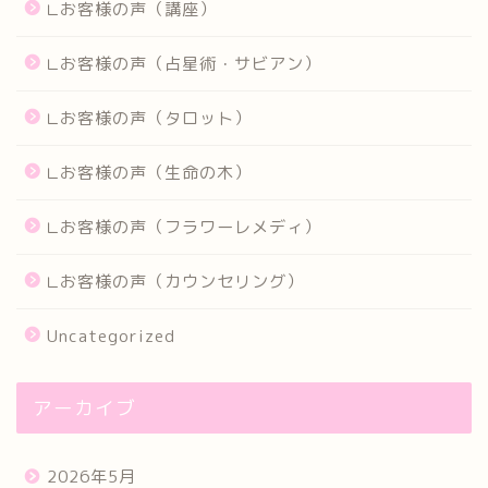
∟お客様の声（講座）
∟お客様の声（占星術・サビアン）
∟お客様の声（タロット）
∟お客様の声（生命の木）
∟お客様の声（フラワーレメディ）
∟お客様の声（カウンセリング）
Uncategorized
アーカイブ
2026年5月