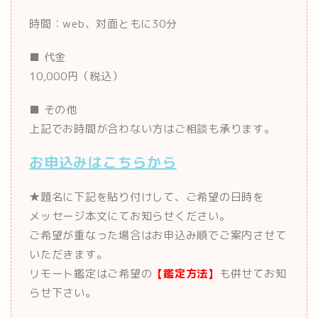
時間：web、対面ともに30分
■ 代金
10,000円（税込）
■ その他
上記でお時間が合わない方はご相談も承ります。
お申込みはこちらから
★題名に下記を貼り付けして、ご希望の日時を
メッセージ本文にてお知らせください。
ご希望が重なった場合はお申込み順でご案内させて
いただきます。
リモート鑑定はご希望の
【鑑定方法】
も併せてお知
らせ下さい。